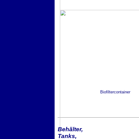
Biofiltercontainer
Behälter,
Tanks,