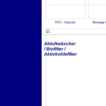
RTO - Oelsnitz
Montage 
Abluftwäscher
/ Biofilter /
Aktivkohlefilter