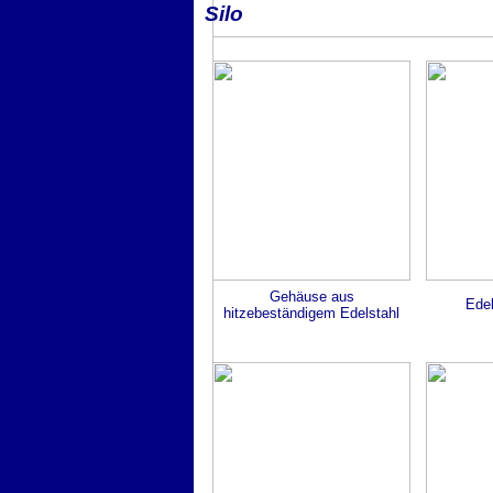
Silo
Gehäuse aus
Ede
hitzebeständigem Edelstahl