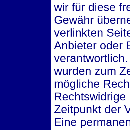
wir für diese 
Gewähr überne
verlinkten Seite
Anbieter oder 
verantwortlich.
wurden zum Zei
mögliche Recht
Rechtswidrige
Zeitpunkt der 
Eine permanent