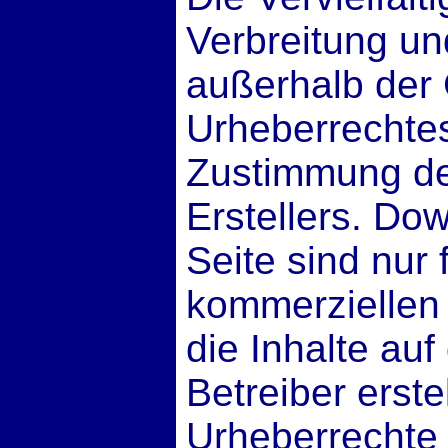
Verbreitung un
außerhalb der
Urheberrechtes
Zustimmung des
Erstellers. Do
Seite sind nur 
kommerziellen 
die Inhalte auf
Betreiber erste
Urheberrechte 