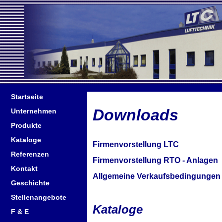
Startseite
Downloads
Unternehmen
Produkte
Kataloge
Firmenvorstellung LTC
Referenzen
Firmenvorstellung RTO - Anlagen
Kontakt
Allgemeine Verkaufsbedingungen
Geschichte
Stellenangebote
Kataloge
F & E