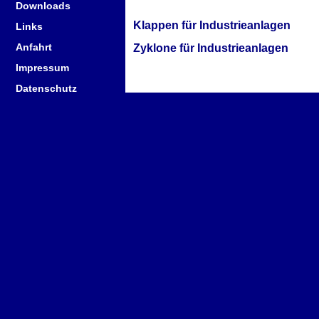
Downloads
Klappen für Industrieanlagen
Links
Anfahrt
Zyklone für Industrieanlagen
Impressum
Datenschutz